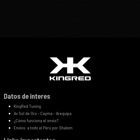
Datos de interes
KingRed Tuning
Av Sol de Oro - Cayma - Arequipa
¿Cómo funciona el envio?
Envios: a todo el Perú por Shalom