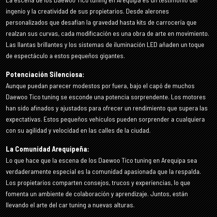
ingenio y la creatividad de sus propietarios. Desde alerones
personalizados que desafían la gravedad hasta kits de carrocería que
realzan sus curvas, cada modificación es una obra de arte en movimiento.
Las llantas brillantes y los sistemas de iluminación LED añaden un toque
de espectáculo a estos pequeños gigantes.
Potenciación Silenciosa:
Aunque puedan parecer modestos por fuera, bajo el capó de muchos
Daewoo Tico tuning se esconde una potencia sorprendente. Los motores
han sido afinados y ajustados para ofrecer un rendimiento que supera las
expectativas. Estos pequeños vehículos pueden sorprender a cualquiera
con su agilidad y velocidad en las calles de la ciudad.
La Comunidad Arequipeña:
Lo que hace que la escena de los Daewoo Tico tuning en Arequipa sea
verdaderamente especial es la comunidad apasionada que la respalda.
Los propietarios comparten consejos, trucos y experiencias, lo que
fomenta un ambiente de colaboración y aprendizaje. Juntos, están
llevando el arte del car tuning a nuevas alturas.