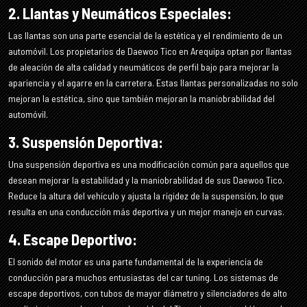
2. Llantas y Neumáticos Especiales:
Las llantas son una parte esencial de la estética y el rendimiento de un
automóvil. Los propietarios de Daewoo Tico en Arequipa optan por llantas
de aleación de alta calidad y neumáticos de perfil bajo para mejorar la
apariencia y el agarre en la carretera. Estas llantas personalizadas no solo
mejoran la estética, sino que también mejoran la maniobrabilidad del
automóvil.
3. Suspensión Deportiva:
Una suspensión deportiva es una modificación común para aquellos que
desean mejorar la estabilidad y la maniobrabilidad de sus Daewoo Tico.
Reduce la altura del vehículo y ajusta la rigidez de la suspensión, lo que
resulta en una conducción más deportiva y un mejor manejo en curvas.
4. Escape Deportivo:
El sonido del motor es una parte fundamental de la experiencia de
conducción para muchos entusiastas del car tuning. Los sistemas de
escape deportivos, con tubos de mayor diámetro y silenciadores de alto