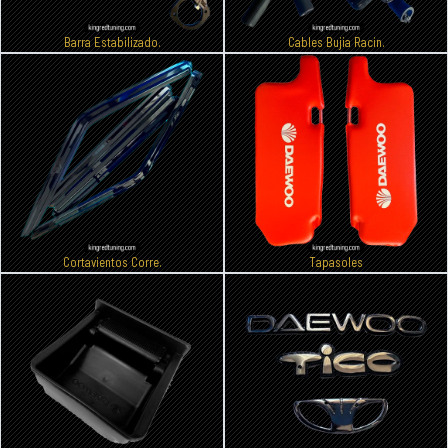
Barra Estabilizado.
Cables Bujia Racin.
Cortavientos Corre.
Tapasoles