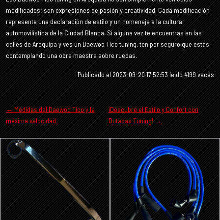
modificados; son expresiones de pasión y creatividad. Cada modificación
representa una declaración de estilo y un homenaje a la cultura
automovilística de la Ciudad Blanca. Si alguna vez te encuentras en las
calles de Arequipa y ves un Daewoo Tico tuning, ten por seguro que estás
contemplando una obra maestra sobre ruedas.
Publicado el 2023-09-20 17:52:53 leido 4199 veces
← Medidas del Daewoo Tico y la
¡Descubre el Estilo y Confort con
máxima velocidad
Butacas Tuning! →