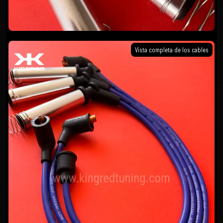
Vista completa de los cables