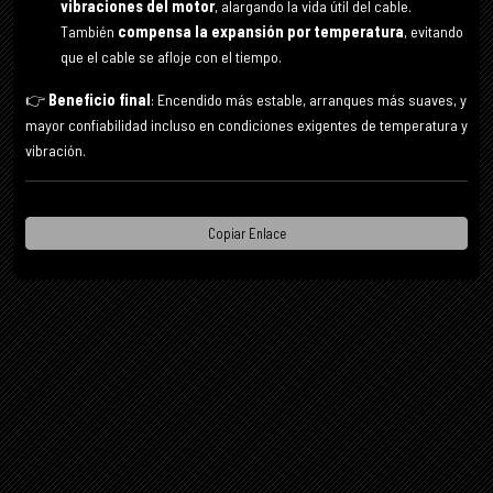
vibraciones del motor
, alargando la vida útil del cable.
También
compensa la expansión por temperatura
, evitando
que el cable se afloje con el tiempo.
👉
Beneficio final
: Encendido más estable, arranques más suaves, y
mayor confiabilidad incluso en condiciones exigentes de temperatura y
vibración.
Copiar Enlace