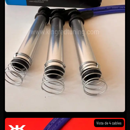
Vista de 4 cables