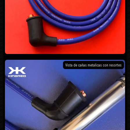
Vista de cañas metalicas con resortes