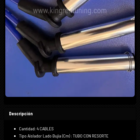
Descripción
Cantidad: 4 CABLES
Tipo Aislador Lado Bujía (Cm) : TUBO CON RESORTE