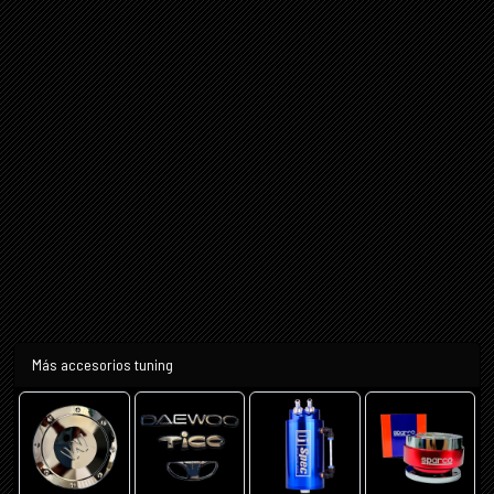
Más accesorios tuning