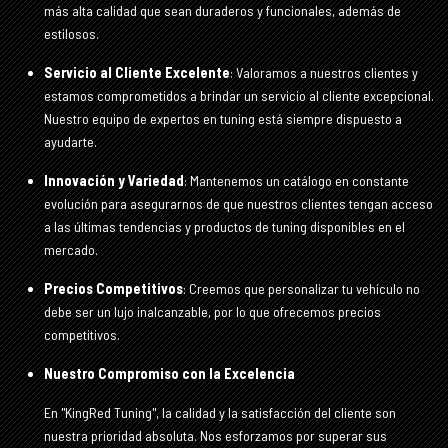
más alta calidad que sean duraderos y funcionales, además de
estilosos.
Servicio al Cliente Excelente
: Valoramos a nuestros clientes y
estamos comprometidos a brindar un servicio al cliente excepcional.
Nuestro equipo de expertos en tuning está siempre dispuesto a
ayudarte.
Innovación y Variedad
: Mantenemos un catálogo en constante
evolución para asegurarnos de que nuestros clientes tengan acceso
a las últimas tendencias y productos de tuning disponibles en el
mercado.
Precios Competitivos
: Creemos que personalizar tu vehículo no
debe ser un lujo inalcanzable, por lo que ofrecemos precios
competitivos.
Nuestro Compromiso con la Excelencia
En "KingRed Tuning", la calidad y la satisfacción del cliente son
nuestra prioridad absoluta. Nos esforzamos por superar sus