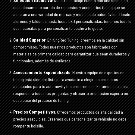
Selección Exclusiva
: Nuestro catálogo cuenta con una selección
cuidadosamente curada de repuestos y accesorios tuning que se
adaptan a una variedad de marcas y modelos de automóviles. Desde
alerones y faldones hasta luces LED personalizadas, tenemos todo lo
que necesitas para personalizar tu coche a tu gusto.
Calidad Superior
: En KingRed Tuning, creemos en la calidad sin
compromisos. Todos nuestros productos son fabricados con
materiales de primera calidad para garantizar que sean duraderos y
funcionales, además de estilosos.
Asesoramiento Especializado
: Nuestro equipo de expertos en
tuning está siempre listo para ayudarte a elegir los productos
adecuados para tu automóvil y tus preferencias. Estamos aquí para
responder a todas tus preguntas y ofrecerte orientación experta en
cada paso del proceso de tuning.
Precios Competitivos
: Ofrecemos productos de alta calidad a
precios asequibles. Creemos que personalizar tu vehículo no debe
romper tu bolsillo.