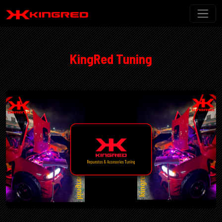
KingRed Tuning