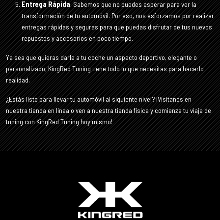
Entrega Rápida
: Sabemos que no puedes esperar para ver la
transformación de tu automóvil. Por eso, nos esforzamos por realizar
entregas rápidas y seguras para que puedas disfrutar de tus nuevos
repuestos y accesorios en poco tiempo.
Ya sea que quieras darle a tu coche un aspecto deportivo, elegante o
personalizado, KingRed Tuning tiene todo lo que necesitas para hacerlo
realidad.
¿Estás listo para llevar tu automóvil al siguiente nivel? ¡Visítanos en
nuestra tienda en línea o ven a nuestra tienda física y comienza tu viaje de
tuning con KingRed Tuning hoy mismo!