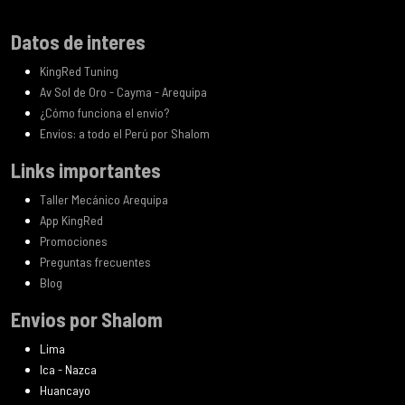
Datos de interes
KingRed Tuning
Av Sol de Oro - Cayma - Arequipa
¿Cómo funciona el envio?
Envios: a todo el Perú por Shalom
Links importantes
Taller Mecánico Arequipa
App KingRed
Promociones
Preguntas frecuentes
Blog
Envios por Shalom
Lima
Ica - Nazca
Huancayo