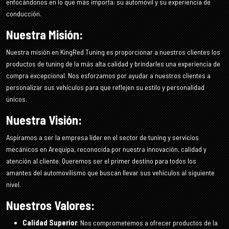
enfocándonos en lo que más importa: su automóvil y su experiencia de
conducción.
Nuestra Misión:
Nuestra misión en KingRed Tuning es proporcionar a nuestros clientes los
productos de tuning de la más alta calidad y brindarles una experiencia de
compra excepcional. Nos esforzamos por ayudar a nuestros clientes a
personalizar sus vehículos para que reflejen su estilo y personalidad
únicos.
Nuestra Visión:
Aspiramos a ser la empresa líder en el sector de tuning y servicios
mecánicos en Arequipa, reconocida por nuestra innovación, calidad y
atención al cliente. Queremos ser el primer destino para todos los
amantes del automovilismo que buscan llevar sus vehículos al siguiente
nivel.
Nuestros Valores:
Calidad Superior
: Nos comprometemos a ofrecer productos de la