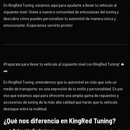
En KingRed Tuning, estamos aquí para ayudarte a llevar tu vehículo al
siguiente nivel. Únete a nuestra comunidad de entusiastas del tuning y
descubre cómo puedes personalizar tu automóvil de manera única y
emocionante. ¡Esperamos servirte pronto!
¡Prepárate para llevar tu vehículo al siguiente nivel con KingRed Tuning! 🔥
🚗
En KingRed Tuning, entendemos que tu automóvil es más que solo un
medio de transporte; es una expresión de tu estilo y personalidad. Es por
eso que estamos aquí para ofrecerte una amplia gama de repuestos y
accesorios de tuning de la más alta calidad que harán que tu vehículo
destaque entre la multitud.
¿Qué nos diferencia en KingRed Tuning?