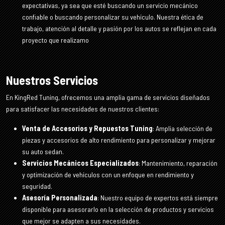
expectativas, ya sea que esté buscando un servicio mecánico
confiable o buscando personalizar su vehículo. Nuestra ética de
trabajo, atención al detalle y pasión por los autos se reflejan en cada
proyecto que realizamo
Nuestros Servicios
En KingRed Tuning, ofrecemos una amplia gama de servicios diseñados
para satisfacer las necesidades de nuestros clientes:
Venta de Accesorios y Repuestos Tuning
: Amplia selección de
piezas y accesorios de alto rendimiento para personalizar y mejorar
su auto sedan.
Servicios Mecánicos Especializados
: Mantenimiento, reparación
y optimización de vehículos con un enfoque en rendimiento y
seguridad.
Asesoría Personalizada
: Nuestro equipo de expertos está siempre
disponible para asesorarlo en la selección de productos y servicios
que mejor se adapten a sus necesidades.