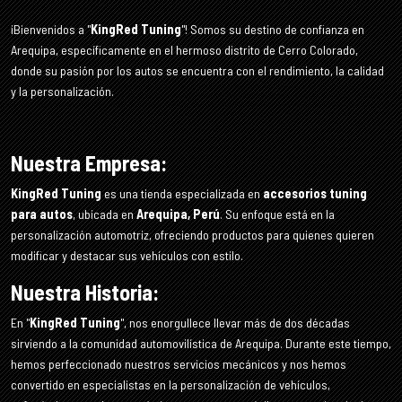
¡Bienvenidos a "
KingRed Tuning
"! Somos su destino de confianza en
Arequipa, específicamente en el hermoso distrito de Cerro Colorado,
donde su pasión por los autos se encuentra con el rendimiento, la calidad
y la personalización.
Nuestra Empresa:
KingRed Tuning
es una tienda especializada en
accesorios tuning
para autos
, ubicada en
Arequipa, Perú
. Su enfoque está en la
personalización automotriz, ofreciendo productos para quienes quieren
modificar y destacar sus vehículos con estilo.
Nuestra Historia:
En "
KingRed Tuning
", nos enorgullece llevar más de dos décadas
sirviendo a la comunidad automovilística de Arequipa. Durante este tiempo,
hemos perfeccionado nuestros servicios mecánicos y nos hemos
convertido en especialistas en la personalización de vehículos,