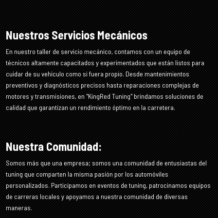
Nuestros Servicios Mecánicos
En nuestro taller de servicio mecánico, contamos con un equipo de
técnicos altamente capacitados y experimentados que están listos para
cuidar de su vehículo como si fuera propio. Desde mantenimientos
preventivos y diagnósticos precisos hasta reparaciones complejas de
motores y transmisiones, en "KingRed Tuning" brindamos soluciones de
calidad que garantizan un rendimiento óptimo en la carretera.
Nuestra Comunidad:
Somos más que una empresa; somos una comunidad de entusiastas del
tuning que comparten la misma pasión por los automóviles
personalizados. Participamos en eventos de tuning, patrocinamos equipos
de carreras locales y apoyamos a nuestra comunidad de diversas
maneras.