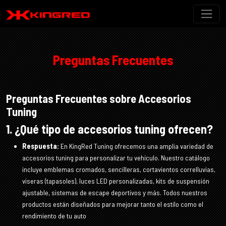
Preguntas Frecuentes
Preguntas Frecuentes sobre Accesorios
Tuning
1. ¿Qué tipo de accesorios tuning ofrecen?
Respuesta:
En KingRed Tuning ofrecemos una amplia variedad de
accesorios tuning para personalizar tu vehículo. Nuestro catálogo
incluye emblemas cromados, sencilleras, cortavientos correlluvias,
viseras (tapasoles), luces LED personalizadas, kits de suspensión
ajustable, sistemas de escape deportivos y más. Todos nuestros
productos están diseñados para mejorar tanto el estilo como el
rendimiento de tu auto