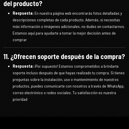
del producto?
Respuesta:
En nuestra página web encontrarás fotos detalladas y
descripciones completas de cada producto. Además, si necesitas
más información o imágenes adicionales, no dudes en contactarnos.
Estamos aquí para ayudarte a tomar la mejor decisión antes de
comprar
11. ¿Ofrecen soporte después de la compra?
Respuesta:
¡Por supuesto! Estamos comprometidos a brindarte
soporte incluso después de que hayas realizado tu compra. Si tienes
preguntas sobre la instalación, uso o mantenimiento de nuestros
productos, puedes comunicarte con nosotros a través de WhatsApp,
correo electrónico o redes sociales. Tu satisfacción es nuestra
prioridad