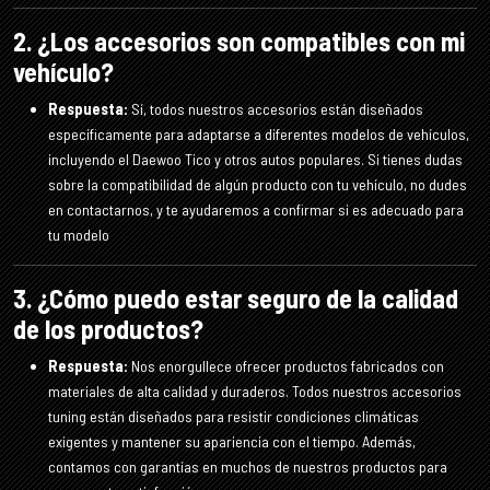
2. ¿Los accesorios son compatibles con mi
vehículo?
Respuesta:
Sí, todos nuestros accesorios están diseñados
específicamente para adaptarse a diferentes modelos de vehículos,
incluyendo el Daewoo Tico y otros autos populares. Si tienes dudas
sobre la compatibilidad de algún producto con tu vehículo, no dudes
en contactarnos, y te ayudaremos a confirmar si es adecuado para
tu modelo
3. ¿Cómo puedo estar seguro de la calidad
de los productos?
Respuesta:
Nos enorgullece ofrecer productos fabricados con
materiales de alta calidad y duraderos. Todos nuestros accesorios
tuning están diseñados para resistir condiciones climáticas
exigentes y mantener su apariencia con el tiempo. Además,
contamos con garantías en muchos de nuestros productos para