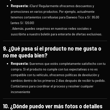
Respuesta:
¡Claro! Regularmente ofrecemos descuentos y
promociones en varios productos. Por ejemplo, actualmente
tenemos cortavientos correlluvias para Daewoo Tico a S/. 95.00
(antes S/. 120.00)
. Además, puedes seguirnos en nuestras redes sociales o
suscribirte a nuestro boletín para enterarte de ofertas exclusivas.
9. ¿Qué pasa si el producto no me gusta o
no me queda bien?
Respuesta:
Queremos que estés completamente satisfecho con tu
compra. Si el producto no cumple con tus expectativas o no es
compatible con tu vehículo, ofrecemos políticas de devolución y
cambios dentro de los primeros 2 días después de recibir tu pedido.
Contáctanos para coordinar el proceso y resolver cualquier
inconveniente
10. ¿Dónde puedo ver más fotos o detalles