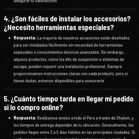
asegurar tu satisfacción
4. ¿Son fáciles de instalar los accesorios?
¿Necesito herramientas especiales?
Respuesta:
La mayoría de nuestros accesorios están diseñados
para ser instalados fácilmente sin necesidad de herramientas
especiales o conocimientos técnicos avanzados. Sin embargo,
algunos productos, como los kits de suspensión o sistemas de
escape, pueden requerir una instalación profesional. Siempre
proporcionamos instrucciones claras con cada producto, pero si
tienes dudas, estamos disponibles para asesorarte
5. ¿Cuánto tiempo tarda en llegar mi pedido
si lo compro online?
Respuesta:
Realizamos envíos a todo el Perú a través de Shalom, y
los tiempos de entrega dependen de tu ubicación. Generalmente, los
pedidos llegan entre 2 a 5 días hábiles en las principales ciudades. Si