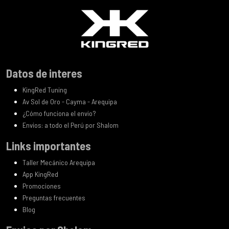
Datos de interes
KingRed Tuning
Av Sol de Oro - Cayma - Arequipa
¿Cómo funciona el envio?
Envios: a todo el Perú por Shalom
Links importantes
Taller Mecánico Arequipa
App KingRed
Promociones
Preguntas frecuentes
Blog